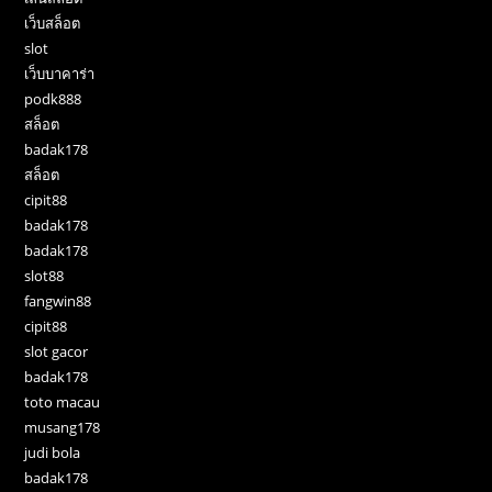
เว็บสล็อต
slot
เว็บบาคาร่า
podk888
สล็อต
badak178
สล็อต
cipit88
badak178
badak178
slot88
fangwin88
cipit88
slot gacor
badak178
toto macau
musang178
judi bola
badak178