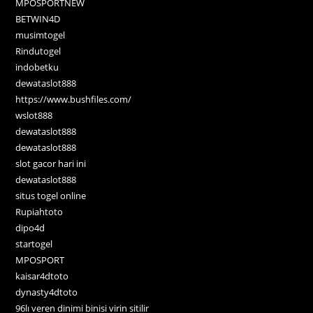
MPOSPORTNEW
BETWIN4D
musimtogel
Rindutogel
indobetku
dewataslot888
https://www.bushfiles.com/
wslot888
dewataslot888
dewataslot888
slot gacor hari ini
dewataslot888
situs togel online
Rupiahtoto
dipo4d
startogel
MPOSPORT
kaisar4dtoto
dynasty4dtoto
96lı veren dinimi binisi virin sitilir