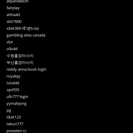
allpanelexch
fairplay
ahha4d
slot7000
xbet369 เข้าสู่ระบบ
gambling sites canada
slot
ollo4d
수원출장마사지
부산출장마사지
reddy anna book login
royalqq
total4d
ojol555
ufo777 login
yymahjong
pg
tiket123
tekun777
presiden cc