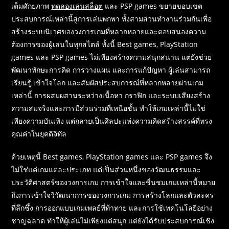
เต็มศักยภาพ
ทดลองเล่นสล็อต
และ PSP games ขยายขอบเขต
ประสบการณ์เหล่านี้สู่การเล่นพกพา ทั้งสามส่วนทำงานร่วมกันเพื่อ
สร้างระบบนิเวศของวงการเกมที่หลากหลายและตอบสนองความ
ต้องการของผู้เล่นในทุกสไตล์ ทั้งนี้ Best games, PlayStation
games และ PSP games ไม่เพียงสร้างความสนุกสนาน แต่ยังช่วย
พัฒนาทักษะการคิด การวางแผน และการแก้ปัญหา ผู้เล่นสามารถ
เรียนรู้ เข้าใจโลก และสัมผัสประสบการณ์ที่หลากหลายผ่านเกม
เหล่านี้ การผสมผสานระหว่างเนื้อหา กราฟิก และระบบเสียงสร้าง
ความสมจริงและการมีส่วนร่วมที่เหนือชั้น ทำให้เกมเหล่านี้ไม่ใช่
เพียงความบันเทิง แต่กลายเป็นศิลปะแห่งความคิดสร้างสรรค์ที่ทรง
คุณค่าในยุคดิจิทัล
ด้วยเหตุนี้ Best games, PlayStation games และ PSP games จึง
ไม่ใช่แค่เกมแต่ละประเภท แต่เป็นส่วนหนึ่งของวัฒนธรรมและ
ประวัติศาสตร์ของวงการเกม การเข้าใจและชื่นชมเกมเหล่านี้หมาย
ถึงการเข้าใจวิวัฒนาการของวงการเกม การสร้างโลกและตัวละคร
ที่ลึกซึ้ง การออกแบบเกมเพลย์ที่ท้าทาย และการใช้เทคโนโลยีอย่าง
ชาญฉลาด ทำให้ผู้เล่นไม่เพียงแต่สนุก แต่ยังได้รับประสบการณ์เชิง