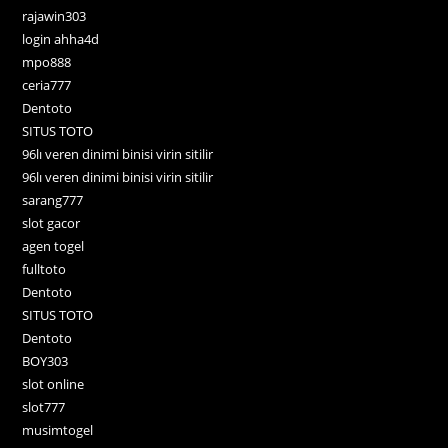
rajawin303
login ahha4d
mpo888
ceria777
Dentoto
SITUS TOTO
96lı veren dinimi binisi virin sitilir
96lı veren dinimi binisi virin sitilir
sarang777
slot gacor
agen togel
fulltoto
Dentoto
SITUS TOTO
Dentoto
BOY303
slot online
slot777
musimtogel