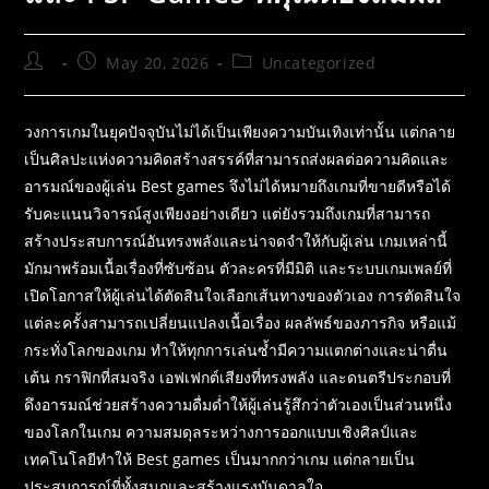
May 20, 2026
Uncategorized
วงการเกมในยุคปัจจุบันไม่ได้เป็นเพียงความบันเทิงเท่านั้น แต่กลาย
เป็นศิลปะแห่งความคิดสร้างสรรค์ที่สามารถส่งผลต่อความคิดและ
อารมณ์ของผู้เล่น Best games จึงไม่ได้หมายถึงเกมที่ขายดีหรือได้
รับคะแนนวิจารณ์สูงเพียงอย่างเดียว แต่ยังรวมถึงเกมที่สามารถ
สร้างประสบการณ์อันทรงพลังและน่าจดจำให้กับผู้เล่น เกมเหล่านี้
มักมาพร้อมเนื้อเรื่องที่ซับซ้อน ตัวละครที่มีมิติ และระบบเกมเพลย์ที่
เปิดโอกาสให้ผู้เล่นได้ตัดสินใจเลือกเส้นทางของตัวเอง การตัดสินใจ
แต่ละครั้งสามารถเปลี่ยนแปลงเนื้อเรื่อง ผลลัพธ์ของภารกิจ หรือแม้
กระทั่งโลกของเกม ทำให้ทุกการเล่นซ้ำมีความแตกต่างและน่าตื่น
เต้น กราฟิกที่สมจริง เอฟเฟกต์เสียงที่ทรงพลัง และดนตรีประกอบที่
ดึงอารมณ์ช่วยสร้างความดื่มด่ำให้ผู้เล่นรู้สึกว่าตัวเองเป็นส่วนหนึ่ง
ของโลกในเกม ความสมดุลระหว่างการออกแบบเชิงศิลป์และ
เทคโนโลยีทำให้ Best games เป็นมากกว่าเกม แต่กลายเป็น
ประสบการณ์ที่ทั้งสนุกและสร้างแรงบันดาลใจ