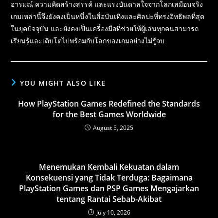
อารมณ์ ความคิดสร้างสรรค์ และแรงบันดาลใจจากโลกเสมือนจริง
เกมเหล่านี้จึงยังคงเป็นหนึ่งในสื่อบันเทิงและศิลปะที่ทรงอิทธิพลที่สุด
ในยุคปัจจุบัน และยังคงเป็นเครื่องมือที่ช่วยให้ผู้เล่นทุกคนสามารถ
เรียนรู้และเติบโตไปพร้อมกับโลกของเกมอย่างไม่รู้จบ
YOU MIGHT ALSO LIKE
How PlayStation Games Redefined the Standards
for the Best Games Worldwide
August 5, 2025
Menemukan Kembali Kekuatan dalam
Konsekuensi yang Tidak Terduga: Bagaimana
PlayStation Games dan PSP Games Mengajarkan
tentang Rantai Sebab-Akibat
July 10, 2026