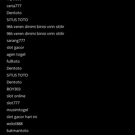
ceria777
Dentoto
SITUS TOTO
96lı veren dinimi binisi virin sitilir
96lı veren dinimi binisi virin sitilir
sarang777
slot gacor
agen togel
fulltoto
Dentoto
SITUS TOTO
Dentoto
BOY303
slot online
slot777
musimtogel
slot gacor hari ini
wslot888
batmantoto