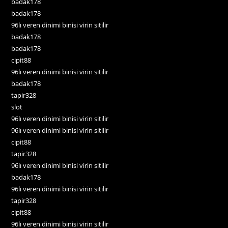
badak178
badak178
96lı veren dinimi binisi virin sitilir
badak178
badak178
cipit88
96lı veren dinimi binisi virin sitilir
badak178
tapir328
slot
96lı veren dinimi binisi virin sitilir
96lı veren dinimi binisi virin sitilir
cipit88
tapir328
96lı veren dinimi binisi virin sitilir
badak178
96lı veren dinimi binisi virin sitilir
tapir328
cipit88
96lı veren dinimi binisi virin sitilir