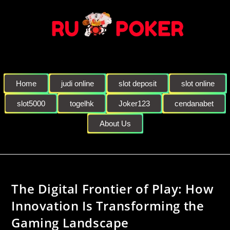
Home
judi online
slot deposit
slot online
slot5000
togelhk
Joker123
cendanabet
About Us
The Digital Frontier of Play: How
Innovation Is Transforming the
Gaming Landscape