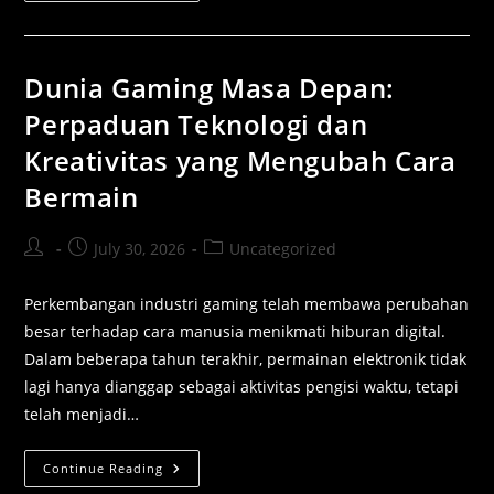
Dunia Gaming Masa Depan:
Perpaduan Teknologi dan
Kreativitas yang Mengubah Cara
Bermain
July 30, 2026
Uncategorized
Perkembangan industri gaming telah membawa perubahan
besar terhadap cara manusia menikmati hiburan digital.
Dalam beberapa tahun terakhir, permainan elektronik tidak
lagi hanya dianggap sebagai aktivitas pengisi waktu, tetapi
telah menjadi…
Continue Reading