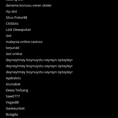
deneme bonusu veren siteler
rtp slot
Situs Poker88
CitiSlots
Link Dewapoker
slot
malaysia online casinos
terjun4d
slot online
deyneytmey boynuystu veyreyn siyteyleyr
deyneytmey boynuystu veyreyn siyteyleyr
deyneytmey boynuystu veyreyn siyteyleyr
Ajaibslots
Arunabet
Dewa Terbang
Sawit777
Vegas88
Gaskeunbet
Bolagila