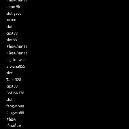
depo 5k
slot gacor
sv388
slot
cipit88
slot88
สล็อตเว็บตรง
สล็อตเว็บตรง
pg slot wallet
arwana855
slot
Tapir328
cipit88
BADAK178
slot
fangwin88
fangwin88
สล็อต
เว็บสล็อต