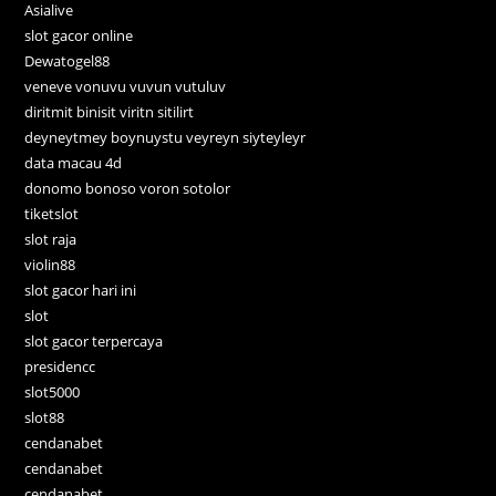
Asialive
slot gacor online
Dewatogel88
veneve vonuvu vuvun vutuluv
diritmit binisit viritn sitilirt
deyneytmey boynuystu veyreyn siyteyleyr
data macau 4d
donomo bonoso voron sotolor
tiketslot
slot raja
violin88
slot gacor hari ini
slot
slot gacor terpercaya
presidencc
slot5000
slot88
cendanabet
cendanabet
cendanabet