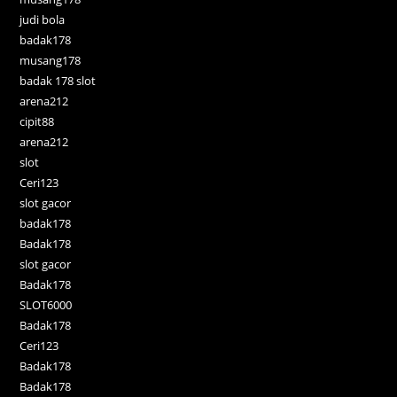
judi bola
badak178
musang178
badak 178 slot
arena212
cipit88
arena212
slot
Ceri123
slot gacor
badak178
Badak178
slot gacor
Badak178
SLOT6000
Badak178
Ceri123
Badak178
Badak178