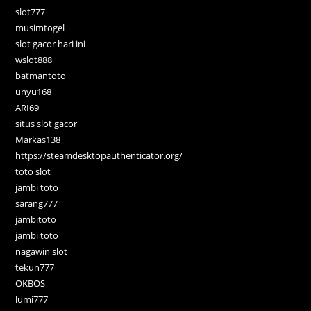
slot777
musimtogel
slot gacor hari ini
wslot888
batmantoto
unyu168
ARI69
situs slot gacor
Markas138
https://steamdesktopauthenticator.org/
toto slot
jambi toto
sarang777
jambitoto
jambi toto
nagawin slot
tekun777
OKBOS
lumi777