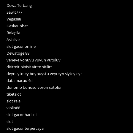
Dewa Terbang
Sawit777
Vegas88
Gaskeunbet
Bolagila
Asialive
slot gacor online
Dewatogel88
veneve vonuvu vuvun vutuluv
diritmit binisit viritn sitilirt
deyneytmey boynuystu veyreyn siyteyleyr
data macau 4d
donomo bonoso voron sotolor
tiketslot
slot raja
violin88
slot gacor hari ini
slot
slot gacor terpercaya