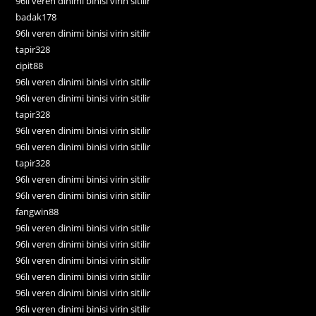
96lı veren dinimi binisi virin sitilir
badak178
96lı veren dinimi binisi virin sitilir
tapir328
cipit88
96lı veren dinimi binisi virin sitilir
96lı veren dinimi binisi virin sitilir
tapir328
96lı veren dinimi binisi virin sitilir
96lı veren dinimi binisi virin sitilir
tapir328
96lı veren dinimi binisi virin sitilir
96lı veren dinimi binisi virin sitilir
fangwin88
96lı veren dinimi binisi virin sitilir
96lı veren dinimi binisi virin sitilir
96lı veren dinimi binisi virin sitilir
96lı veren dinimi binisi virin sitilir
96lı veren dinimi binisi virin sitilir
96lı veren dinimi binisi virin sitilir