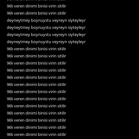
96lı veren dinimi binisi virin sitilir
96lı veren dinimi binisi virin sitilir
deyneytmey boynuystu veyreyn siyteyleyr
deyneytmey boynuystu veyreyn siyteyleyr
deyneytmey boynuystu veyreyn siyteyleyr
deyneytmey boynuystu veyreyn siyteyleyr
96lı veren dinimi binisi virin sitilir
96lı veren dinimi binisi virin sitilir
96lı veren dinimi binisi virin sitilir
96lı veren dinimi binisi virin sitilir
96lı veren dinimi binisi virin sitilir
96lı veren dinimi binisi virin sitilir
96lı veren dinimi binisi virin sitilir
96lı veren dinimi binisi virin sitilir
96lı veren dinimi binisi virin sitilir
96lı veren dinimi binisi virin sitilir
96lı veren dinimi binisi virin sitilir
96lı veren dinimi binisi virin sitilir
96lı veren dinimi binisi virin sitilir