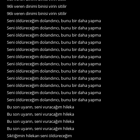
96lı veren dinimi binisi virin sitilir
96lı veren dinimi binisi virin sitilir
Seni öldüreceğim dolandırıcı, bunu bir daha yapma
Seni öldüreceğim dolandırıcı, bunu bir daha yapma
Seni öldüreceğim dolandırıcı, bunu bir daha yapma
Seni öldüreceğim dolandırıcı, bunu bir daha yapma
Seni öldüreceğim dolandırıcı, bunu bir daha yapma
Seni öldüreceğim dolandırıcı, bunu bir daha yapma
Seni öldüreceğim dolandırıcı, bunu bir daha yapma
Seni öldüreceğim dolandırıcı, bunu bir daha yapma
Seni öldüreceğim dolandırıcı, bunu bir daha yapma
Seni öldüreceğim dolandırıcı, bunu bir daha yapma
Seni öldüreceğim dolandırıcı, bunu bir daha yapma
Seni öldüreceğim dolandırıcı, bunu bir daha yapma
Bu son uyarın, seni vuracağım hileka
Bu son uyarın, seni vuracağım hileka
Bu son uyarın, seni vuracağım hileka
Bu son uyarın, seni vuracağım hileka
Siktiğimin hilekarı seni öldüreceğim