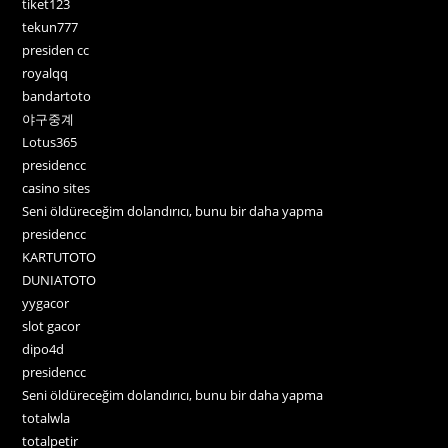
tiket123
tekun777
presiden cc
royalqq
bandartoto
야구중계
Lotus365
presidencc
casino sites
Seni öldüreceğim dolandırıcı, bunu bir daha yapma
presidencc
KARTUTOTO
DUNIATOTO
yygacor
slot gacor
dipo4d
presidencc
Seni öldüreceğim dolandırıcı, bunu bir daha yapma
totalwla
totalpetir