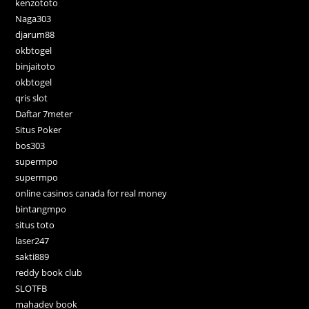
kenzototo
Naga303
djarum88
okbtogel
binjaitoto
okbtogel
qris slot
Daftar 7meter
Situs Poker
bos303
supermpo
supermpo
online casinos canada for real money
bintangmpo
situs toto
laser247
sakti889
reddy book club
SLOTFB
mahadev book