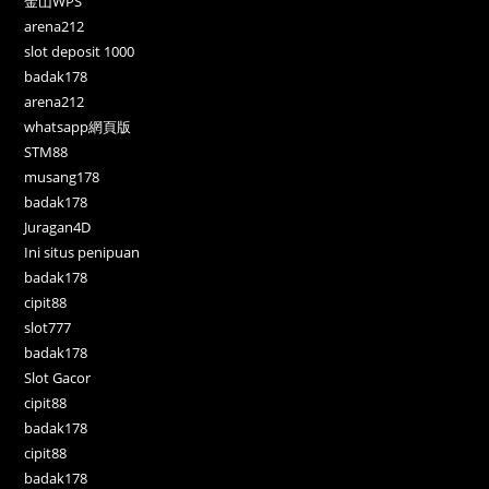
金山WPS
arena212
slot deposit 1000
badak178
arena212
whatsapp網頁版
STM88
musang178
badak178
Juragan4D
Ini situs penipuan
badak178
cipit88
slot777
badak178
Slot Gacor
cipit88
badak178
cipit88
badak178