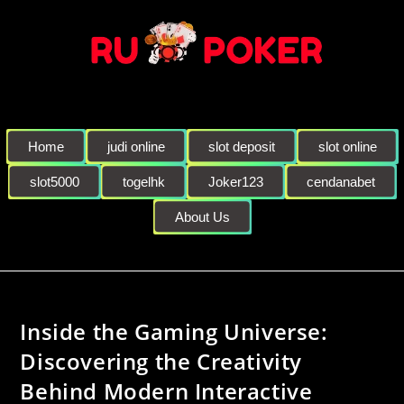
Home
judi online
slot deposit
slot online
slot5000
togelhk
Joker123
cendanabet
About Us
Inside the Gaming Universe:
Discovering the Creativity
Behind Modern Interactive