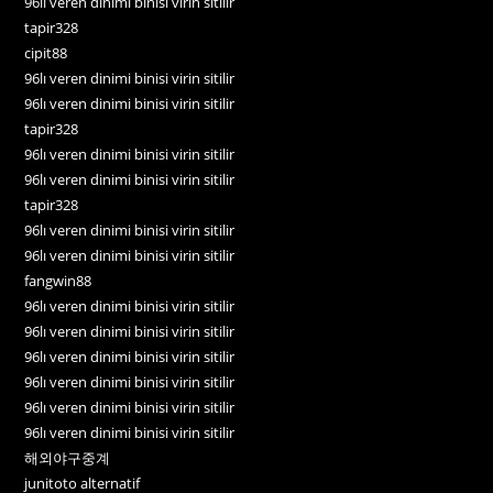
96lı veren dinimi binisi virin sitilir
tapir328
cipit88
96lı veren dinimi binisi virin sitilir
96lı veren dinimi binisi virin sitilir
tapir328
96lı veren dinimi binisi virin sitilir
96lı veren dinimi binisi virin sitilir
tapir328
96lı veren dinimi binisi virin sitilir
96lı veren dinimi binisi virin sitilir
fangwin88
96lı veren dinimi binisi virin sitilir
96lı veren dinimi binisi virin sitilir
96lı veren dinimi binisi virin sitilir
96lı veren dinimi binisi virin sitilir
96lı veren dinimi binisi virin sitilir
96lı veren dinimi binisi virin sitilir
해외야구중계
junitoto alternatif