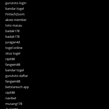
gurutoto login
bandar togel
FintechZoom
akses member
toto macau
badak178
badak178
juragan4d
togel online
situs togel
cipit88
fangwin88
bandar togel
gurutoto daftar
fangwin88
betstarexch app
cipit88
navibet
musang178