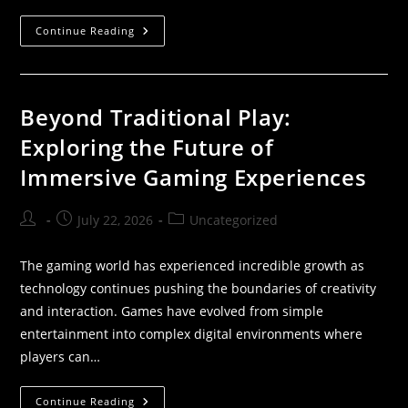
Continue Reading
Beyond Traditional Play:
Exploring the Future of
Immersive Gaming Experiences
July 22, 2026
Uncategorized
The gaming world has experienced incredible growth as
technology continues pushing the boundaries of creativity
and interaction. Games have evolved from simple
entertainment into complex digital environments where
players can…
Continue Reading