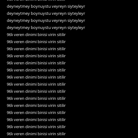
deyneytmey boynuystu veyreyn siyteyleyr
deyneytmey boynuystu veyreyn siyteyleyr
deyneytmey boynuystu veyreyn siyteyleyr
deyneytmey boynuystu veyreyn siyteyleyr
96lı veren dinimi binisi virin sitilir
96lı veren dinimi binisi virin sitilir
96lı veren dinimi binisi virin sitilir
96lı veren dinimi binisi virin sitilir
96lı veren dinimi binisi virin sitilir
96lı veren dinimi binisi virin sitilir
96lı veren dinimi binisi virin sitilir
96lı veren dinimi binisi virin sitilir
96lı veren dinimi binisi virin sitilir
96lı veren dinimi binisi virin sitilir
96lı veren dinimi binisi virin sitilir
96lı veren dinimi binisi virin sitilir
96lı veren dinimi binisi virin sitilir
96lı veren dinimi binisi virin sitilir
96lı veren dinimi binisi virin sitilir