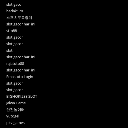
slot gacor
badak178
스포츠무료중계
slot gacor hari ini
stm88
slot gacor
slot gacor
slot
slot gacor hari ini
rajatoto88
slot gacor hari ini
Emastoto Login
slot gacor
slot gacor
BIGHOKI288 SLOT
Jalwa Game
안전놀이터
yutogel
pkv games