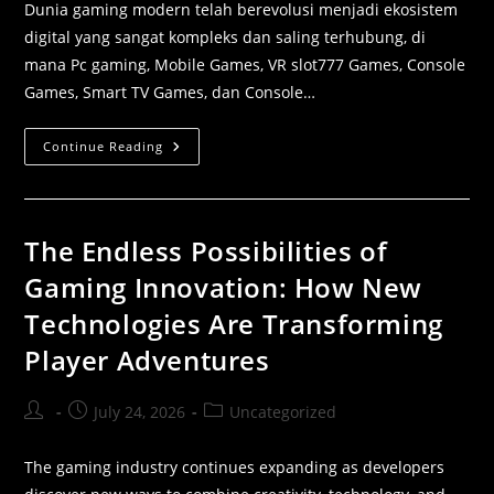
Dunia gaming modern telah berevolusi menjadi ekosistem
digital yang sangat kompleks dan saling terhubung, di
mana Pc gaming, Mobile Games, VR slot777 Games, Console
Games, Smart TV Games, dan Console…
Continue Reading
The Endless Possibilities of
Gaming Innovation: How New
Technologies Are Transforming
Player Adventures
July 24, 2026
Uncategorized
The gaming industry continues expanding as developers