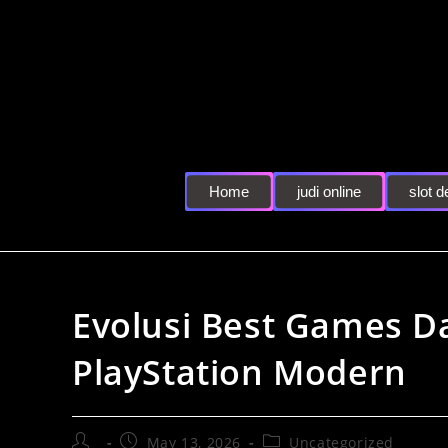
Home
judi online
slot d
Evolusi Best Games D
PlayStation Modern
May 13, 2026
Uncategorized