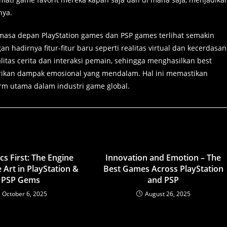
nya.
masa depan PlayStation games dan PSP games terlihat semakin
hadirnya fitur-fitur baru seperti realitas virtual dan kecerdasan
tas cerita dan interaksi pemain, sehingga menghasilkan best
rikan dampak emosional yang mendalam. Hal ini memastikan
orm utama dalam industri game global.
s First: The Engine
Innovation and Emotion – The
 Art in PlayStation &
Best Games Across PlayStation
PSP Gems
and PSP
October 6, 2025
August 26, 2025