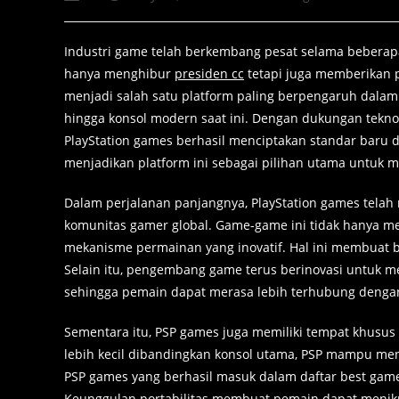
Industri game telah berkembang pesat selama beberapa
hanya menghibur
presiden cc
tetapi juga memberikan 
menjadi salah satu platform paling berpengaruh dalam 
hingga konsol modern saat ini. Dengan dukungan tekno
PlayStation games berhasil menciptakan standar baru d
menjadikan platform ini sebagai pilihan utama untuk m
Dalam perjalanan panjangnya, PlayStation games telah 
komunitas gamer global. Game-game ini tidak hanya me
mekanisme permainan yang inovatif. Hal ini membuat 
Selain itu, pengembang game terus berinovasi untuk me
sehingga pemain dapat merasa lebih terhubung dengan 
Sementara itu, PSP games juga memiliki tempat khusus
lebih kecil dibandingkan konsol utama, PSP mampu me
PSP games yang berhasil masuk dalam daftar best games
Keunggulan portabilitas membuat pemain dapat menikm