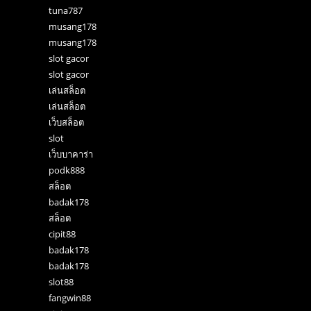
tuna787
musang178
musang178
slot gacor
slot gacor
เล่นสล็อต
เล่นสล็อต
เว็บสล็อต
slot
เว็บบาคาร่า
podk888
สล็อต
badak178
สล็อต
cipit88
badak178
badak178
slot88
fangwin88