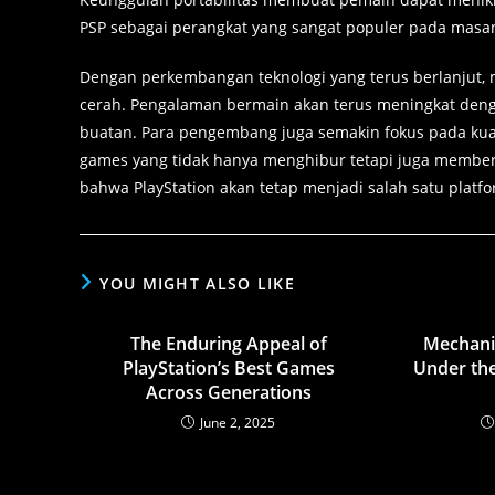
PSP sebagai perangkat yang sangat populer pada masa
Dengan perkembangan teknologi yang terus berlanjut, 
cerah. Pengalaman bermain akan terus meningkat dengan 
buatan. Para pengembang juga semakin fokus pada kuali
games yang tidak hanya menghibur tetapi juga membe
bahwa PlayStation akan tetap menjadi salah satu platf
YOU MIGHT ALSO LIKE
The Enduring Appeal of
Mechanic
PlayStation’s Best Games
Under the
Across Generations
June 2, 2025