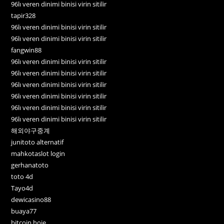
96lı veren dinimi binisi virin sitilir
tapir328
96lı veren dinimi binisi virin sitilir
96lı veren dinimi binisi virin sitilir
fangwin88
96lı veren dinimi binisi virin sitilir
96lı veren dinimi binisi virin sitilir
96lı veren dinimi binisi virin sitilir
96lı veren dinimi binisi virin sitilir
96lı veren dinimi binisi virin sitilir
96lı veren dinimi binisi virin sitilir
해외야구중계
junitoto alternatif
mahkotaslot login
gerhanatoto
toto 4d
Tayo4d
dewicasino88
buaya77
bitcoin hoje