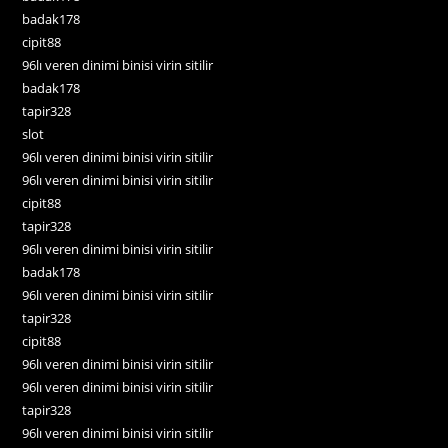
badak178
cipit88
96lı veren dinimi binisi virin sitilir
badak178
tapir328
slot
96lı veren dinimi binisi virin sitilir
96lı veren dinimi binisi virin sitilir
cipit88
tapir328
96lı veren dinimi binisi virin sitilir
badak178
96lı veren dinimi binisi virin sitilir
tapir328
cipit88
96lı veren dinimi binisi virin sitilir
96lı veren dinimi binisi virin sitilir
tapir328
96lı veren dinimi binisi virin sitilir