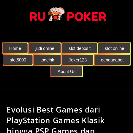
Home
judi online
slot deposit
slot online
slot5000
togelhk
Joker123
cendanabet
About Us
Evolusi Best Games dari
PlayStation Games Klasik
hingga PSP Games dan