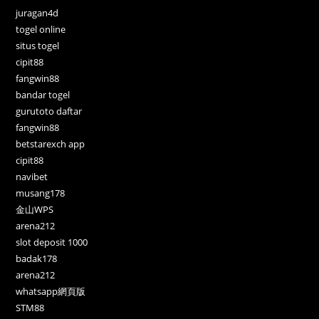
juragan4d
togel online
situs togel
cipit88
fangwin88
bandar togel
gurutoto daftar
fangwin88
betstarexch app
cipit88
navibet
musang178
金山WPS
arena212
slot deposit 1000
badak178
arena212
whatsapp網頁版
STM88