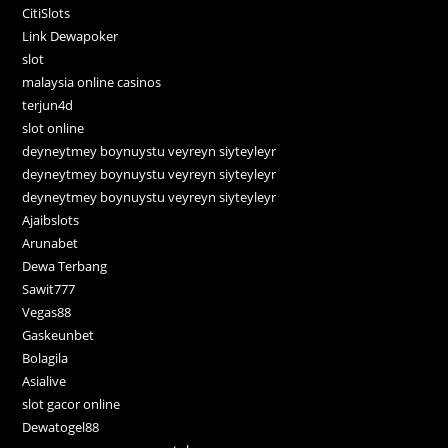
CitiSlots
Link Dewapoker
slot
malaysia online casinos
terjun4d
slot online
deyneytmey boynuystu veyreyn siyteyleyr
deyneytmey boynuystu veyreyn siyteyleyr
deyneytmey boynuystu veyreyn siyteyleyr
Ajaibslots
Arunabet
Dewa Terbang
Sawit777
Vegas88
Gaskeunbet
Bolagila
Asialive
slot gacor online
Dewatogel88