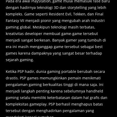
Pada era awal PlayStation, game mulai memasuki fase baru
dengan hadirnya teknologi 3D dan storytelling yang lebih
kompleks. Game seperti Resident Evil, Tekken, dan Final
Fantasy VII menjadi pionir yang mengubah arah industri
gaming global. Meskipun teknologi masih terbatas,
kreativitas developer membuat game-game tersebut
menjadi sangat berkesan. Banyak gamer yang tumbuh di
era ini masih menganggap game tersebut sebagai best
games karena dampaknya yang sangat besar terhadap
sejarah gaming.
Ketika PSP hadir, dunia gaming portable berubah secara
drastis. PSP games memungkinkan pemain menikmati
pengalaman gaming berkualitas tinggi di mana saja. Ini
menjadi langkah penting karena sebelumnya handheld
gaming selalu memiliki keterbatasan dalam hal grafis dan
kompleksitas gameplay. PSP berhasil menghapus batas
tersebut dengan menghadirkan pengalaman yang