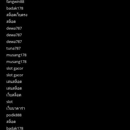
fangwin88
badak178
สล็อตเว็บตรง
สล็อต
dewa787
dewa787
dewa787
tuna787
musang178
musang178
slot gacor
slot gacor
เล่นสล็อต
เล่นสล็อต
เว็บสล็อต
slot
เว็บบาคาร่า
podk888
สล็อต
badak178