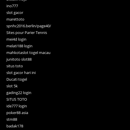
ino777
slot gacor
marettoto
spnhc2016.berlin/page40/
Sites pour Parier Tennis
mei4d login
melati188 login
mahkotaslot togel macau
junitoto slot88
situs toto
slot gacor hari ini
Ducati togel
slot 5k
gading22 login
SITUS TOTO
ide777 login
poker88 asia
stm88
badak178