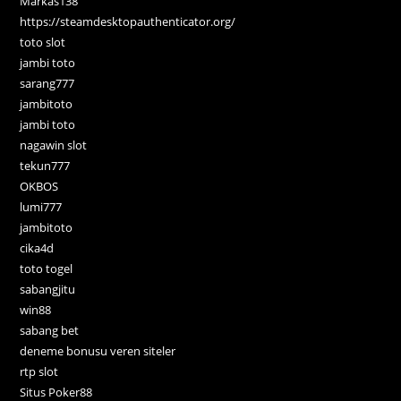
Markas138
https://steamdesktopauthenticator.org/
toto slot
jambi toto
sarang777
jambitoto
jambi toto
nagawin slot
tekun777
OKBOS
lumi777
jambitoto
cika4d
toto togel
sabangjitu
win88
sabang bet
deneme bonusu veren siteler
rtp slot
Situs Poker88