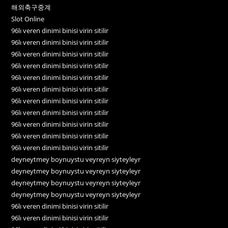
해외축구중계
Slot Online
96lı veren dinimi binisi virin sitilir
96lı veren dinimi binisi virin sitilir
96lı veren dinimi binisi virin sitilir
96lı veren dinimi binisi virin sitilir
96lı veren dinimi binisi virin sitilir
96lı veren dinimi binisi virin sitilir
96lı veren dinimi binisi virin sitilir
96lı veren dinimi binisi virin sitilir
96lı veren dinimi binisi virin sitilir
96lı veren dinimi binisi virin sitilir
96lı veren dinimi binisi virin sitilir
deyneytmey boynuystu veyreyn siyteyleyr
deyneytmey boynuystu veyreyn siyteyleyr
deyneytmey boynuystu veyreyn siyteyleyr
deyneytmey boynuystu veyreyn siyteyleyr
96lı veren dinimi binisi virin sitilir
96lı veren dinimi binisi virin sitilir