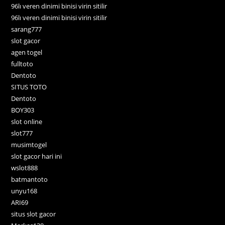
96lı veren dinimi binisi virin sitilir
96lı veren dinimi binisi virin sitilir
sarang777
slot gacor
agen togel
fulltoto
Dentoto
SITUS TOTO
Dentoto
BOY303
slot online
slot777
musimtogel
slot gacor hari ini
wslot888
batmantoto
unyu168
ARI69
situs slot gacor