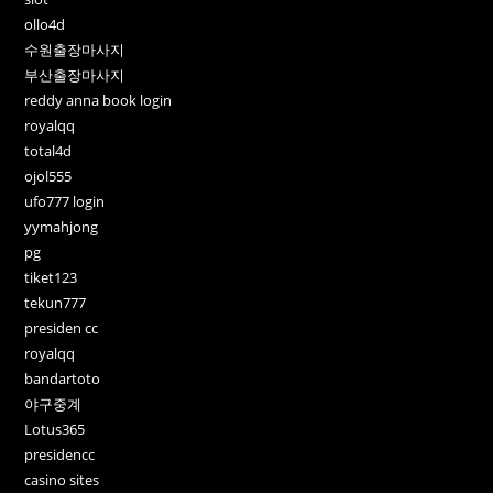
ollo4d
수원출장마사지
부산출장마사지
reddy anna book login
royalqq
total4d
ojol555
ufo777 login
yymahjong
pg
tiket123
tekun777
presiden cc
royalqq
bandartoto
야구중계
Lotus365
presidencc
casino sites