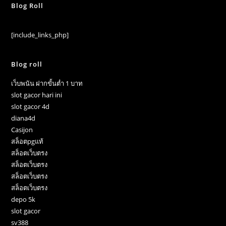
Blog Roll
[include_links_php]
Blog roll
เว็บพนัน ฝากขั้นต่ำ 1 บาท
slot gacor hari ini
slot gacor 4d
diana4d
Casijon
สล็อตpgแท้
สล็อตเว็บตรง
สล็อตเว็บตรง
สล็อตเว็บตรง
สล็อตเว็บตรง
depo 5k
slot gacor
sv388