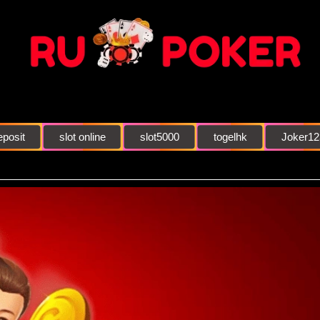
eposit
slot online
slot5000
togelhk
Joker12