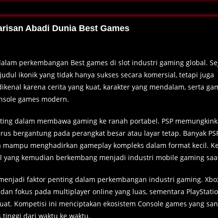
risan Abadi Dunia Best Games
a dalam perkembangan Best games di
slot
industri gaming global. Se
udul ikonik yang tidak hanya sukses secara komersial, tetapi juga
enal karena cerita yang kuat, karakter yang mendalam, serta ga
onsole games modern.
enting dalam membawa gaming ke ranah portabel. PSP memungkin
rus bergantung pada perangkat besar atau layar tetap. Banyak P
na mampu menghadirkan gameplay kompleks dalam format kecil. K
l yang kemudian berkembang menjadi industri mobile gaming saat
menjadi faktor penting dalam perkembangan industri gaming. Xbo
dan fokus pada multiplayer online yang luas, sementara PlayStatio
kuat. Kompetisi ini menciptakan ekosistem Console games yang sa
tinggi dari waktu ke waktu.