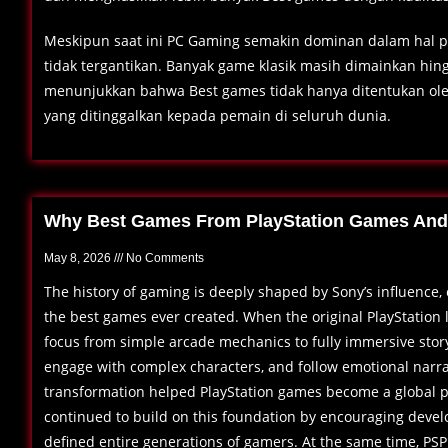
Meskipun saat ini PC Gaming semakin dominan dalam hal per
tidak tergantikan. Banyak game klasik masih dimainkan hin
menunjukkan bahwa Best games tidak hanya ditentukan oleh
yang ditinggalkan kepada pemain di seluruh dunia.
Why Best Games From PlayStation Games An
May 8, 2026
No Comments
The history of gaming is deeply shaped by Sony’s influence
the best games ever created. When the original PlayStatio
focus from simple arcade mechanics to fully immersive story
engage with complex characters, and follow emotional narrati
transformation helped PlayStation games become a global p
continued to build on this foundation by encouraging develo
defined entire generations of gamers. At the same time, PSP