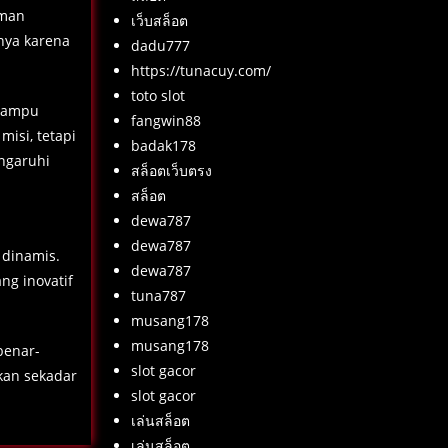
aman
เว็บสล็อต
nya karena
dadu777
https://tunacuy.com/
toto slot
 mampu
fangwin88
isi, tetapi
badak178
ngaruhi
สล็อตเว็บตรง
สล็อต
dewa787
dewa787
 dinamis.
dewa787
ng inovatif
tuna787
musang178
musang178
benar-
slot gacor
kan sekadar
slot gacor
เล่นสล็อต
เล่นสล็อต