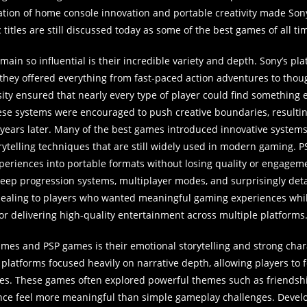
tion of home console innovation and portable creativity made Son
itles are still discussed today as some of the best games of all ti
in so influential is their incredible variety and depth. Sony’s pl
, they offered everything from fast-paced action adventures to thoug
rsity ensured that nearly every type of player could find something 
ese systems were encouraged to push creative boundaries, resultin
ears later. Many of the best games introduced innovative systems
ytelling techniques that are still widely used in modern gaming. 
eriences into portable formats without losing quality or engagem
deep progression systems, multiplayer modes, and surprisingly det
pealing to players who wanted meaningful gaming experiences whil
or delivering high-quality entertainment across multiple platforms
ames and PSP games is their emotional storytelling and strong char
latforms focused heavily on narrative depth, allowing players to 
es. These games often explored powerful themes such as friendship
ience feel more meaningful than simple gameplay challenges. Devel