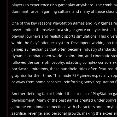
players to experience rich gameplay anywhere. The combina
dominant force in gaming culture, and many of those classic t
One of the key reasons PlayStation games and PSP games rema
never limited themselves to a single genre or style; instead
playing journeys and realistic sports simulations. This dive
within the PlayStation ecosystem. Developers working on th
gameplay mechanics that often became industry standards y
dynamic combat, open-world exploration, and cinematic stor
followed the same philosophy, adapting complex console exp
hardware limitations, these handheld titles often featured 
graphics for their time. This made PSP games especially ap
or away from home consoles, reinforcing Sony’s reputation f
Another defining factor behind the success of PlayStation g
development. Many of the best games created under Sony’s p
genuine emotional connections with characters and storylin
sacrifice, revenge, and personal growth, making the exper