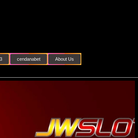
3
cendanabet
About Us