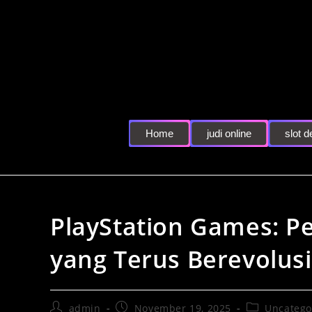
Home
judi online
slot d
PlayStation Games: P
yang Terus Berevolusi
admin
November 19, 2025
Uncatego