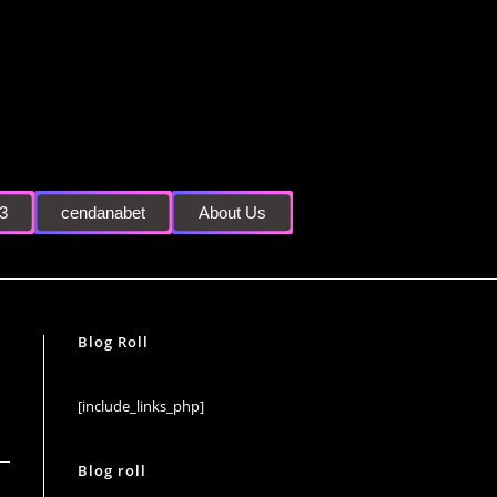
3
cendanabet
About Us
Blog Roll
[include_links_php]
Blog roll