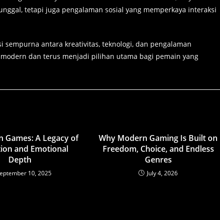
ggal, tetapi juga pengalaman sosial yang memperkaya interaksi
sempurna antara kreativitas, teknologi, dan pengalaman
 modern dan terus menjadi pilihan utama bagi pemain yang
on Games: A Legacy of
Why Modern Gaming Is Built on
ion and Emotional
Freedom, Choice, and Endless
Depth
Genres
eptember 10, 2025
July 4, 2026