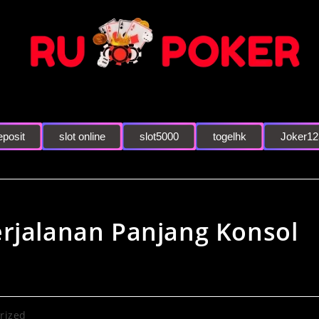
eposit
slot online
slot5000
togelhk
Joker12
erjalanan Panjang Konsol
rized