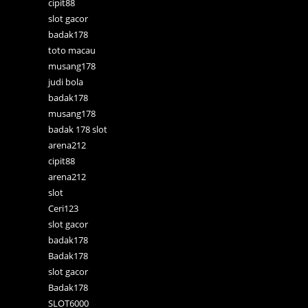
cipit88
slot gacor
badak178
toto macau
musang178
judi bola
badak178
musang178
badak 178 slot
arena212
cipit88
arena212
slot
Ceri123
slot gacor
badak178
Badak178
slot gacor
Badak178
SLOT6000