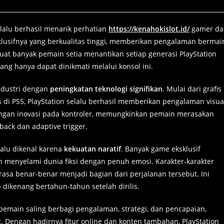
lalu berhasil menarik perhatian
https://kenahokislot.id/
gamer da
klusifnya yang berkualitas tinggi, memberikan pengalaman bermai
buat banyak pemain setia menantikan setiap generasi PlayStation
ang hanya dapat dinikmati melalui konsol ini.
industri dengan
peningkatan teknologi signifikan
. Mulai dari grafis
is di PS5, PlayStation selalu berhasil memberikan pengalaman visua
dengan inovasi pada kontroler, memungkinkan pemain merasakan
dback dan adaptive trigger.
lalu dikenal karena
kekuatan naratif
. Banyak game eksklusif
enyelami dunia fiksi dengan penuh emosi. Karakter-karakter
sa benar-benar menjadi bagian dari perjalanan tersebut. Ini
 dikenang bertahun-tahun setelah dirilis.
a pemain saling berbagi pengalaman, strategi, dan pencapaian,
Dengan hadirnya fitur online dan konten tambahan, PlayStation