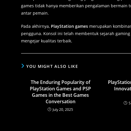
games tidak hanya memberikan pengalaman bermain tun
antar pemain.
Pada akhirnya,
PlayStation games
merupakan kombinasi 
pengguna. Konsol ini telah membentuk sejarah gaming
mengejar kualitas terbaik.
YOU MIGHT ALSO LIKE
The Enduring Popularity of
PlayStati
PlayStation Games and PSP
Innovat
Games in the Best Games
Conversation
S
July 20, 2025