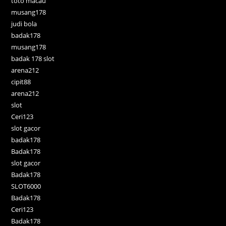
toto macau
musang178
judi bola
badak178
musang178
badak 178 slot
arena212
cipit88
arena212
slot
Ceri123
slot gacor
badak178
Badak178
slot gacor
Badak178
SLOT6000
Badak178
Ceri123
Badak178