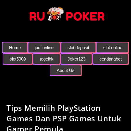
Home
judi online
slot deposit
slot online
slot5000
togelhk
Joker123
cendanabet
About Us
Tips Memilih PlayStation
Games Dan PSP Games Untuk
Gamer Pemula