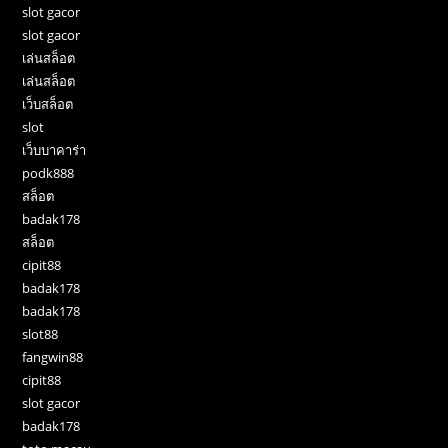
slot gacor
slot gacor
เล่นสล็อต
เล่นสล็อต
เว็บสล็อต
slot
เว็บบาคาร่า
podk888
สล็อต
badak178
สล็อต
cipit88
badak178
badak178
slot88
fangwin88
cipit88
slot gacor
badak178