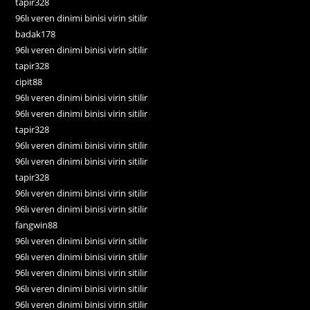
tapir328
96lı veren dinimi binisi virin sitilir
badak178
96lı veren dinimi binisi virin sitilir
tapir328
cipit88
96lı veren dinimi binisi virin sitilir
96lı veren dinimi binisi virin sitilir
tapir328
96lı veren dinimi binisi virin sitilir
96lı veren dinimi binisi virin sitilir
tapir328
96lı veren dinimi binisi virin sitilir
96lı veren dinimi binisi virin sitilir
fangwin88
96lı veren dinimi binisi virin sitilir
96lı veren dinimi binisi virin sitilir
96lı veren dinimi binisi virin sitilir
96lı veren dinimi binisi virin sitilir
96lı veren dinimi binisi virin sitilir