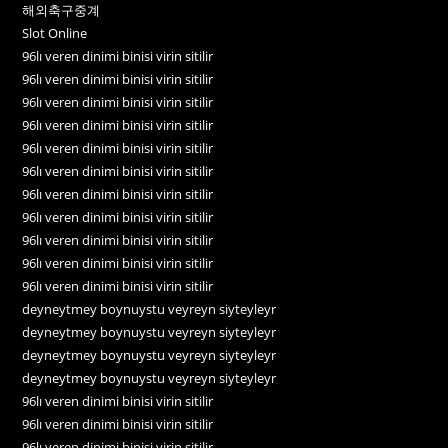
해외축구중계
Slot Online
96lı veren dinimi binisi virin sitilir
96lı veren dinimi binisi virin sitilir
96lı veren dinimi binisi virin sitilir
96lı veren dinimi binisi virin sitilir
96lı veren dinimi binisi virin sitilir
96lı veren dinimi binisi virin sitilir
96lı veren dinimi binisi virin sitilir
96lı veren dinimi binisi virin sitilir
96lı veren dinimi binisi virin sitilir
96lı veren dinimi binisi virin sitilir
96lı veren dinimi binisi virin sitilir
deyneytmey boynuystu veyreyn siyteyleyr
deyneytmey boynuystu veyreyn siyteyleyr
deyneytmey boynuystu veyreyn siyteyleyr
deyneytmey boynuystu veyreyn siyteyleyr
96lı veren dinimi binisi virin sitilir
96lı veren dinimi binisi virin sitilir
96lı veren dinimi binisi virin sitilir