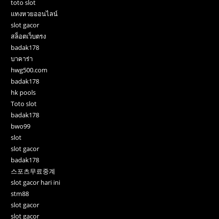
toto slot
แทงหวยออนไลน์
slot gacor
สล็อตเว็บตรง
badak178
บาคาร่า
hwg500.com
badak178
hk pools
Toto slot
badak178
bwo99
slot
slot gacor
badak178
스포츠무료중계
slot gacor hari ini
stm88
slot gacor
slot gacor