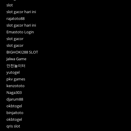
slot
slot gacor hari ini
rajatoto88
slot gacor hari ini
Emastoto Login
slot gacor
slot gacor
BIGHOKI288 SLOT
Jalwa Game
안전놀이터
yutogel
pkv games
kenzototo
Naga303
djarum88
okbtogel
binjaitoto
okbtogel
qris slot