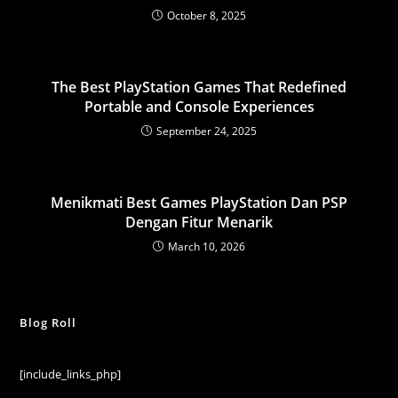
October 8, 2025
The Best PlayStation Games That Redefined
Portable and Console Experiences
September 24, 2025
Menikmati Best Games PlayStation Dan PSP
Dengan Fitur Menarik
March 10, 2026
Blog Roll
[include_links_php]