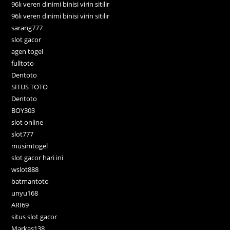
96lı veren dinimi binisi virin sitilir
96lı veren dinimi binisi virin sitilir
sarang777
slot gacor
agen togel
fulltoto
Dentoto
SITUS TOTO
Dentoto
BOY303
slot online
slot777
musimtogel
slot gacor hari ini
wslot888
batmantoto
unyu168
ARI69
situs slot gacor
Markas138