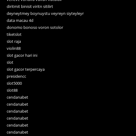
diritmit binisit viritn sitilirt
deyneytmey boynuystu veyreyn siyteyleyr
data macau 4d
donomo bonoso voron sotolor
tiketslot
slot raja
violin88
slot gacor hari ini
slot
slot gacor terpercaya
presidencc
slot5000
slot88
cendanabet
cendanabet
cendanabet
cendanabet
cendanabet
cendanabet