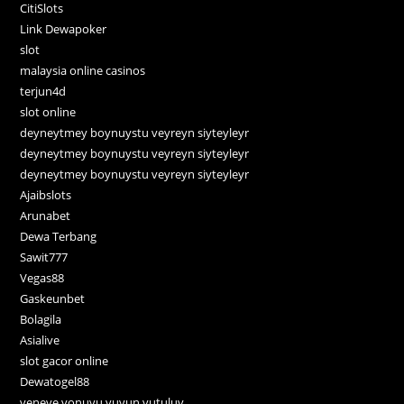
CitiSlots
Link Dewapoker
slot
malaysia online casinos
terjun4d
slot online
deyneytmey boynuystu veyreyn siyteyleyr
deyneytmey boynuystu veyreyn siyteyleyr
deyneytmey boynuystu veyreyn siyteyleyr
Ajaibslots
Arunabet
Dewa Terbang
Sawit777
Vegas88
Gaskeunbet
Bolagila
Asialive
slot gacor online
Dewatogel88
veneve vonuvu vuvun vutuluv