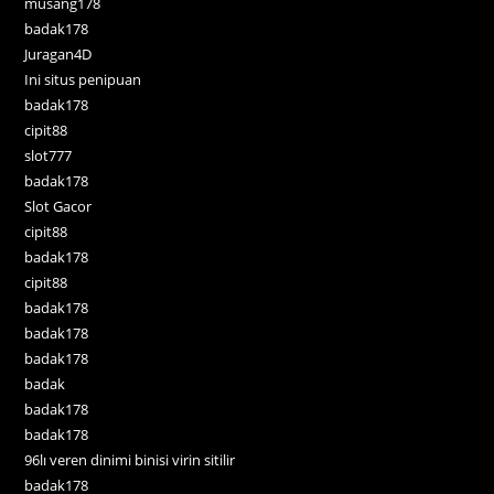
musang178
badak178
Juragan4D
Ini situs penipuan
badak178
cipit88
slot777
badak178
Slot Gacor
cipit88
badak178
cipit88
badak178
badak178
badak178
badak
badak178
badak178
96lı veren dinimi binisi virin sitilir
badak178