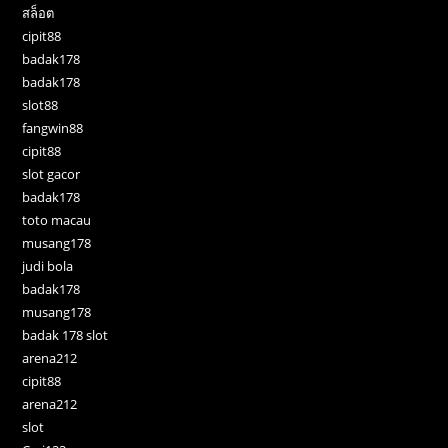
สล็อต
cipit88
badak178
badak178
slot88
fangwin88
cipit88
slot gacor
badak178
toto macau
musang178
judi bola
badak178
musang178
badak 178 slot
arena212
cipit88
arena212
slot