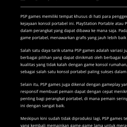
PSP games memiliki tempat khusus di hati para pengg
kejayaan konsol portabel ini. PlayStation Portable at
dalam perangkat yang dapat dibawa ke mana saja. Pada
game portabel, menawarkan grafis yang jauh lebih baik
Salah satu daya tarik utama PSP games adalah variasi 
berbagai pilihan yang dapat dinikmati oleh berbagai k
kualitas yang tidak kalah dengan game konsol rumahan,
sebagai salah satu konsol portabel paling sukses dalam
Selain itu, PSP games juga dikenal dengan gameplay y
responsif membuat pemain dapat dengan cepat menikmat
penting bagi perangkat portabel, di mana pemain seri
ini dengan sangat baik.
Meskipun kini sudah tidak diproduksi lagi, PSP games t
yang kembali memainkan game-game lama untuk merasa