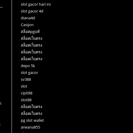
slot gacor hari ini
slot gacor 4d
diana4d
Casijon
สล็อตpgแท้
สล็อตเว็บตรง
สล็อตเว็บตรง
สล็อตเว็บตรง
สล็อตเว็บตรง
depo 5k
slot gacor
sv388
slot
cipit88
slot88
n
สล็อตเว็บตรง
สล็อตเว็บตรง
pg slot wallet
n
arwana855