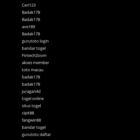
Ceri123
Badak178
Badak178
ave189
Badak178
gurutoto login
bandar togel
FintechZoom
akses member
toto macau
badak178
badak178
juragan4d
togel online
situs togel
cipit88
fangwin88
bandar togel
gurutoto daftar