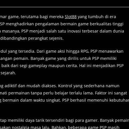
emar game, terutama bagi mereka
Slot88
yang tumbuh di era
au PSP menghadirkan pengalaman bermain game berkualitas tinggi
 masanya, PSP menjadi salah satu inovasi terbesar dalam dunia
 dibandingkan perangkat sejenis.
judul yang tersedia. Dari game aksi hingga RPG, PSP menawarkan
alangan pemain. Banyak game yang dirilis untuk PSP memiliki
 baik dari segi gameplay maupun cerita. Hal ini menjadikan PSP
 sejarah.
ang adiktif dan mudah diakses. Kontrol yang sederhana namun
i permainan tanpa perlu belajar terlalu lama. Faktor ini sangat
ng bermain dalam waktu singkat. PSP berhasil memenuhi kebutuha
etap memiliki daya tarik tersendiri bagi para gamer. Banyak pemai
kan nostalgia masa lalu. Bahkan, beberapa game PSP masih