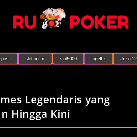
eposit
slot online
slot5000
togelhk
Joker12
ames Legendaris yang
n Hingga Kini